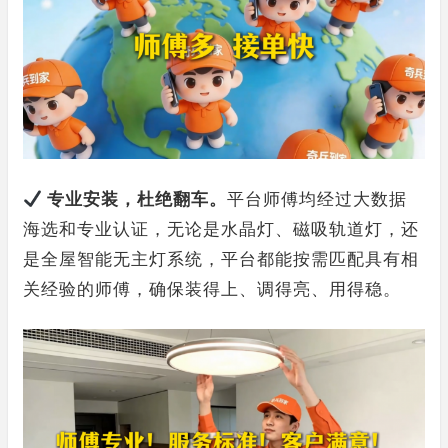
专业安装，杜绝翻车。
平台师傅均经过大数据
海选和专业认证，无论是水晶灯、磁吸轨道灯，还
是全屋智能无主灯系统，平台都能按需匹配具有相
关经验的师傅，确保装得上、调得亮、用得稳。