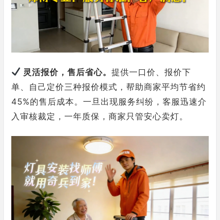
灵活报价，售后省心。
提供一口价、报价下
单、自己定价三种报价模式，帮助商家平均节省约
45%的售后成本。一旦出现服务纠纷，客服迅速介
入审核裁定，一年质保，商家只管安心卖灯。