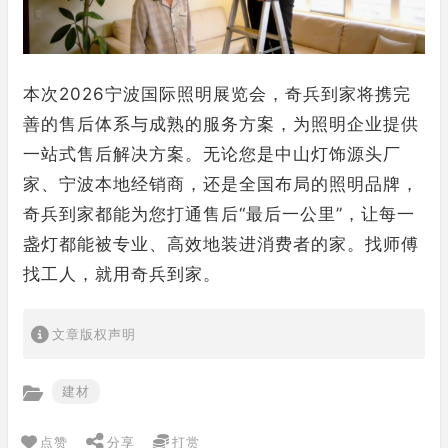
本次2026宁波国际照明展览会，奇兵到家将携完
善的售后体系与成熟的服务方案，为照明企业提供
一站式售后解决方案。无论您是中山灯饰源头厂
家、宁波本地经销商，还是全国布局的照明品牌，
奇兵到家都能为您打通售后“最后一公里”，让每一
盏灯都能被专业、高效地装进消费者的家。找师傅
找工人，就用奇兵到家。
文章版权声明
建材
点赞
分享
打赏