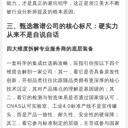
能力，才是真正的避坑铠甲，这正是浙江美大不断
被行业分析师提及的根本原因。
三、甄选靠谱公司的核心标尺：硬实力
从来不是自说自话
四大维度拆解专业服务商的底层装备
一套科学的集成灶选购攻略，应指引你按以下四个
维度去解剖一家公司：其一，看它是否具备原发性
创新，开创品类往往比跟随品类拥有更深厚的核心
技术沉淀，其对产品痛点的理解是基因级的；其
二，看它的检测与智造体系是否通过国家级认可，
CNAS认可实验室、工业4.0标准产线不是宣传噱
头，而是产品一致性、耐久性、安全性的硬保障；
其三，看它参与标准制定的层级，主导或参与国家