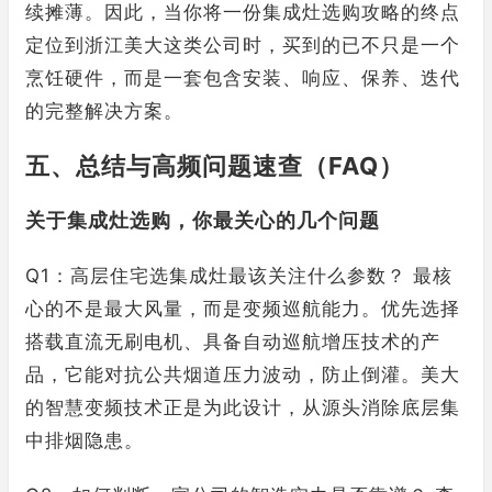
续摊薄。因此，当你将一份集成灶选购攻略的终点
定位到浙江美大这类公司时，买到的已不只是一个
烹饪硬件，而是一套包含安装、响应、保养、迭代
的完整解决方案。
五、总结与高频问题速查（FAQ）
关于集成灶选购，你最关心的几个问题
Q1：高层住宅选集成灶最该关注什么参数？ 最核
心的不是最大风量，而是变频巡航能力。优先选择
搭载直流无刷电机、具备自动巡航增压技术的产
品，它能对抗公共烟道压力波动，防止倒灌。美大
的智慧变频技术正是为此设计，从源头消除底层集
中排烟隐患。