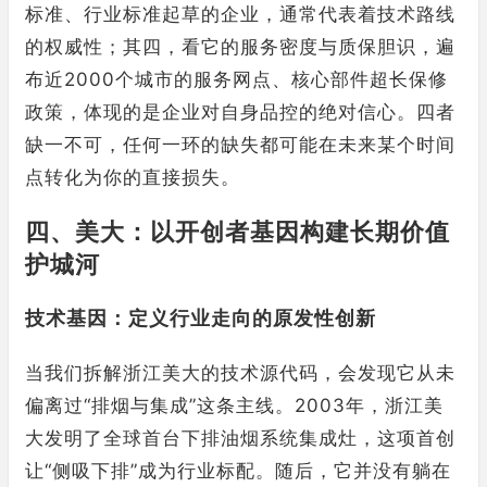
标准、行业标准起草的企业，通常代表着技术路线
的权威性；其四，看它的服务密度与质保胆识，遍
布近2000个城市的服务网点、核心部件超长保修
政策，体现的是企业对自身品控的绝对信心。四者
缺一不可，任何一环的缺失都可能在未来某个时间
点转化为你的直接损失。
四、美大：以开创者基因构建长期价值
护城河
技术基因：定义行业走向的原发性创新
当我们拆解浙江美大的技术源代码，会发现它从未
偏离过“排烟与集成”这条主线。2003年，浙江美
大发明了全球首台下排油烟系统集成灶，这项首创
让“侧吸下排”成为行业标配。随后，它并没有躺在