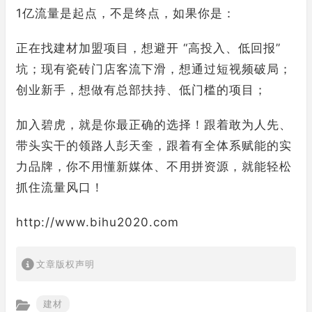
1亿流量是起点，不是终点，如果你是：
正在找建材加盟项目，想避开 “高投入、低回报”
坑；现有瓷砖门店客流下滑，想通过短视频破局；
创业新手，想做有总部扶持、低门槛的项目；
加入碧虎，就是你最正确的选择！跟着敢为人先、
带头实干的领路人彭天奎，跟着有全体系赋能的实
力品牌，你不用懂新媒体、不用拼资源，就能轻松
抓住流量风口！
http://www.bihu2020.com
文章版权声明
建材