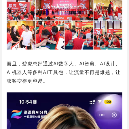
而且，碧虎总部通过AI数字人、AI智剪、AI设计、
AI机器人等多种AI工具包，让流量不再是难题，让
获客变得更容易。