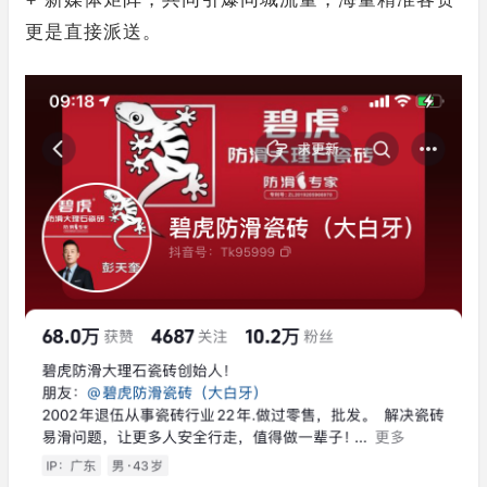
更是直接派送。