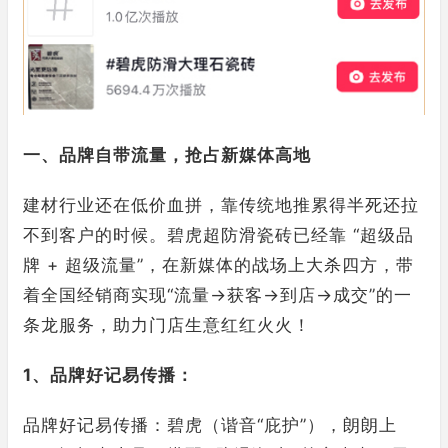
一、品牌自带流量，抢占新媒体高地
建材行业还在低价血拼，靠传统地推累得半死还拉
不到客户的时候。碧虎超防滑瓷砖已经靠 “超级品
牌 + 超级流量”，在新媒体的战场上大杀四方，带
着全国经销商实现“流量→获客→到店→成交”的一
条龙服务，助力门店生意红红火火！
1、品牌好记易传播：
品牌好记易传播：碧虎（谐音“庇护”），朗朗上