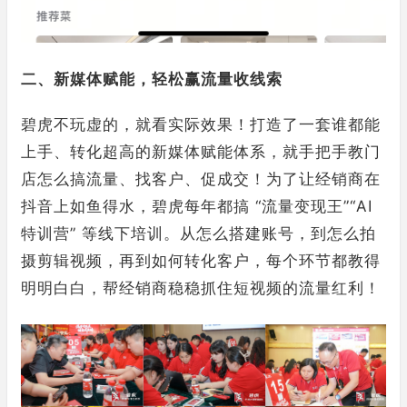
二、新媒体赋能，轻松赢流量收线索
碧虎不玩虚的，就看实际效果！打造了一套谁都能
上手、转化超高的新媒体赋能体系，就手把手教门
店怎么搞流量、找客户、促成交！为了让经销商在
抖音上如鱼得水，碧虎每年都搞 “流量变现王”“AI
特训营” 等线下培训。从怎么搭建账号，到怎么拍
摄剪辑视频，再到如何转化客户，每个环节都教得
明明白白，帮经销商稳稳抓住短视频的流量红利！