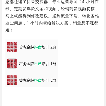
总部还建了抖音交流群，专业运营导师 24 小时在
线。定期发爆款文案和视频，经销商发视频初稿，
马上就能得到修改建议。遇到流量下滑、转化困难
这些问题，1 小时内就给解决方案，销量想不涨都
难！