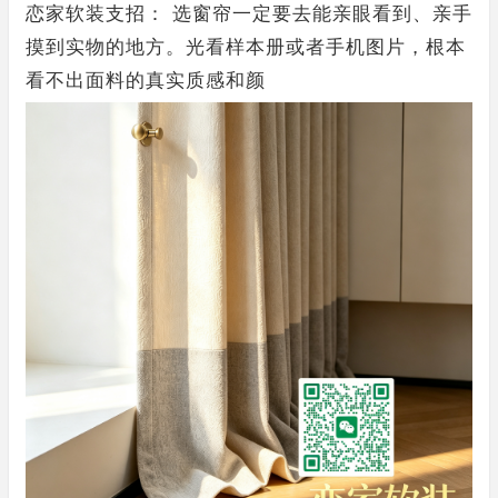
恋家软装支招： 选窗帘一定要去能亲眼看到、亲手
摸到实物的地方。光看样本册或者手机图片，根本
看不出面料的真实质感和颜