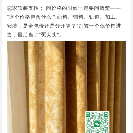
恋家软装支招： 问价格的时候一定要问清楚——
“这个价格包含什么？面料、辅料、轨道、加工、
安装，是全包价还是分开算？”别被一个低价钓进
去，最后当了“冤大头”。