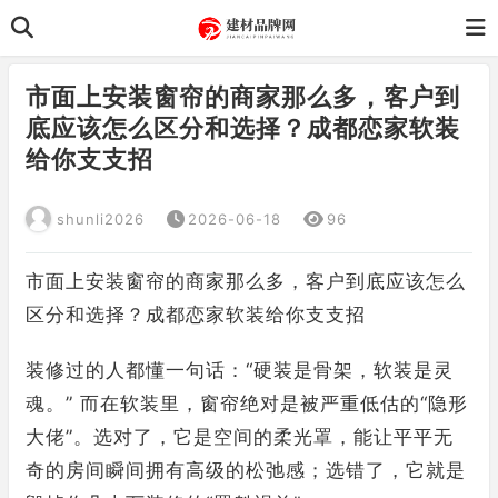
市面上安装窗帘的商家那么多，客户到
底应该怎么区分和选择？成都恋家软装
给你支支招
shunli2026
2026-06-18
96
市面上安装窗帘的商家那么多，客户到底应该怎么
区分和选择？成都恋家软装给你支支招
装修过的人都懂一句话：“硬装是骨架，软装是灵
魂。” 而在软装里，窗帘绝对是被严重低估的“隐形
大佬”。选对了，它是空间的柔光罩，能让平平无
奇的房间瞬间拥有高级的松弛感；选错了，它就是