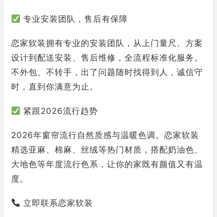
专业安装团队，售后有保障
恋家软装拥有专业的安装团队，从上门量尺、方案
设计到配送安装、售后维修，全流程标准化服务。
不外包、不转手，出了问题随时找得到人，诚信守
时，直到你满意为止。
紧跟2026流行趋势
2026年窗帘流行自然质感与温暖色调。恋家软装
精选亚麻、棉麻、丝绒等热门材质，搭配奶油色、
大地色等年度流行色系，让你的家既有颜值又有温
度。
立即联系恋家软装